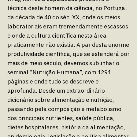
técnica deste homem da ciência, no Portugal
da década de 40 do séc. XX, onde os meios
laboratoriais eram tremendamente escassos
e onde a cultura científica nesta área
praticamente não existia. A par desta enorme
produtividade científica, que se estenderá por
mais de meio século, devemos sublinhar o
seminal “Nutrição Humana”, com 1291
páginas e onde tudo se descreve e
aprofunda. Desde um extraordinário
dicionário sobre alimentação e nutrição,
passando pela composição e metabolismo
dos principais nutrientes, saúde pública,
dietas hospitalares, história da alimentação,
epidemiologia, legislação e política alimentar.