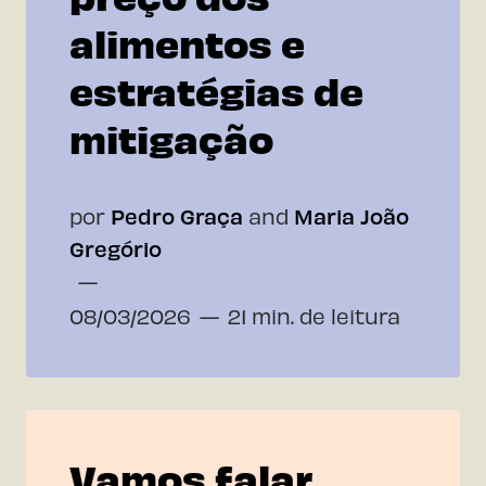
alimentos e
estratégias de
mitigação
por
Pedro Graça
and
Maria João
Gregório
08/03/2026
21 min. de leitura
Vamos falar