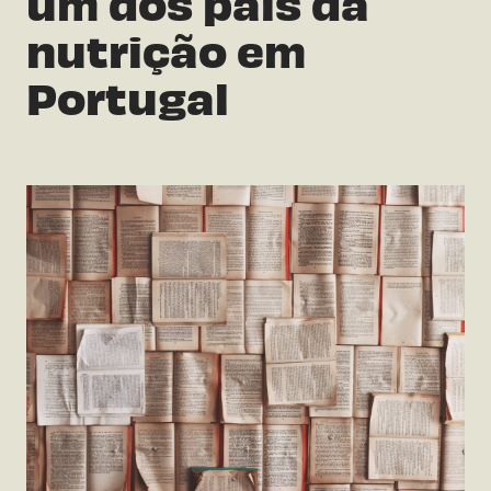
um dos pais da
nutrição em
Portugal