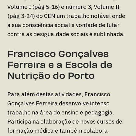
Volume I (pág 5-16) e número 3, Volume II
(pág 3-24) do CEN um trabalho notável onde
a sua consciência social e vontade de lutar
contra as desigualdade sociais é sublinhada.
Francisco Gonçalves
Ferreira e a Escola de
Nutrição do Porto
Para além destas atividades, Francisco
Gonçalves Ferreira desenvolve intenso
trabalho na área do ensino e pedagogia.
Participa na elaboração de novos cursos de
formação médica e também colabora