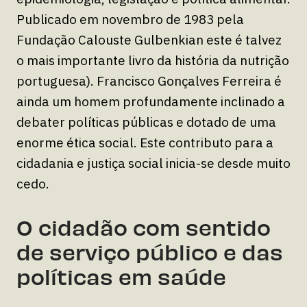
Publicado em novembro de 1983 pela
Fundação Calouste Gulbenkian este é talvez
o mais importante livro da história da nutrição
portuguesa). Francisco Gonçalves Ferreira é
ainda um homem profundamente inclinado a
debater políticas públicas e dotado de uma
enorme ética social. Este contributo para a
cidadania e justiça social inicia-se desde muito
cedo.
O cidadão com sentido
de serviço público e das
políticas em saúde