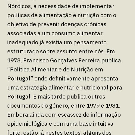
Nórdicos, a necessidade de implementar
políticas de alimentação e nutrição com o
objetivo de prevenir doenças crónicas
associadas a um consumo alimentar
inadequado já existia um pensamento
estruturado sobre assunto entre nós. Em
1978, Francisco Gonçalves Ferreira publica
“Política Alimentar e de Nutrição em
Portugal” onde definitivamente apresenta
uma estratégia alimentar e nutricional para
Portugal. E mais tarde publica outros
documentos do género, entre 1979 e 1981.
Embora ainda com escassez de informação
epidemiológica e com uma base intuitiva
forte, estão já nestes textos, alguns dos