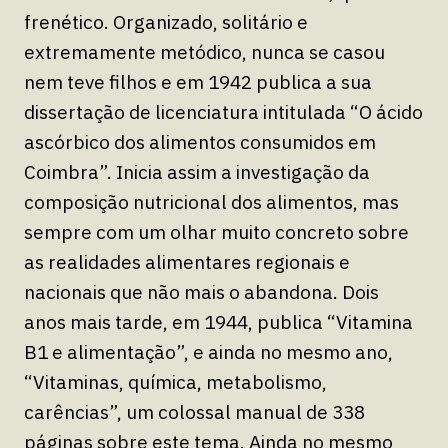
frenético. Organizado, solitário e
extremamente metódico, nunca se casou
nem teve filhos e em 1942 publica a sua
dissertação de licenciatura intitulada “O ácido
ascórbico dos alimentos consumidos em
Coimbra”. Inicia assim a investigação da
composição nutricional dos alimentos, mas
sempre com um olhar muito concreto sobre
as realidades alimentares regionais e
nacionais que não mais o abandona. Dois
anos mais tarde, em 1944, publica “Vitamina
B1 e alimentação”, e ainda no mesmo ano,
“Vitaminas, química, metabolismo,
carências”, um colossal manual de 338
páginas sobre este tema. Ainda no mesmo