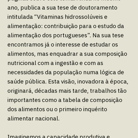
ano, publica a sua tese de doutoramento
intitulada “Vitaminas hidrossolúveis e
alimentação: contribuição para o estudo da
alimentação dos portugueses”. Na sua tese
encontramos já o interesse de estudar os
alimentos, mas enquadrar a sua composição
nutricional com a ingestão e com as
necessidades da população numa lógica de
saúde pública. Esta visão, inovadora à época,
originará, décadas mais tarde, trabalhos tão
importantes como a tabela de composição
dos alimentos ou o primeiro inquérito
alimentar nacional.
Imaginemos a capacidade produtiva e