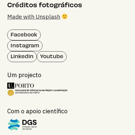
Créditos fotográficos
Made with Unsplash
Facebook
Instagram
Linkedin
Youtube
Um projecto
Com o apoio científico