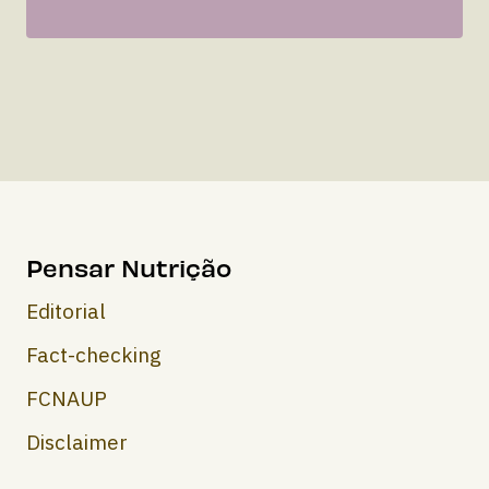
Pensar Nutrição
Editorial
Fact-checking
FCNAUP
Disclaimer