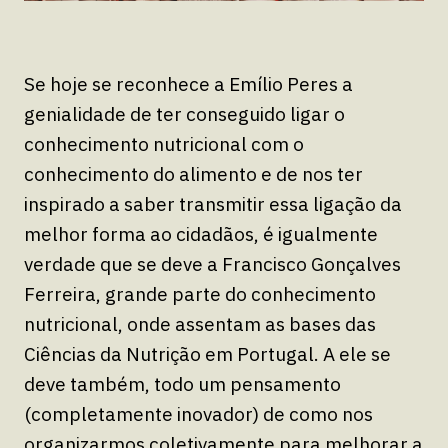
Se hoje se reconhece a Emílio Peres a
genialidade de ter conseguido ligar o
conhecimento nutricional com o
conhecimento do alimento e de nos ter
inspirado a saber transmitir essa ligação da
melhor forma ao cidadãos, é igualmente
verdade que se deve a Francisco Gonçalves
Ferreira, grande parte do conhecimento
nutricional, onde assentam as bases das
Ciências da Nutrição em Portugal. A ele se
deve também, todo um pensamento
(completamente inovador) de como nos
organizarmos coletivamente para melhorar a