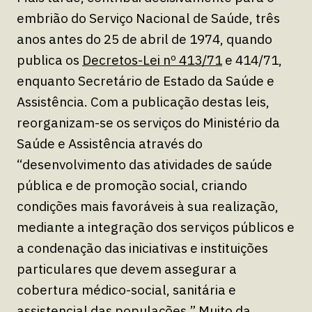
embrião do Serviço Nacional de Saúde, três
anos antes do 25 de abril de 1974, quando
publica os
Decretos-Lei nº 413/71
e 414/71,
enquanto Secretário de Estado da Saúde e
Assistência. Com a publicação destas leis,
reorganizam-se os serviços do Ministério da
Saúde e Assistência através do
“desenvolvimento das atividades de saúde
pública e de promoção social, criando
condições mais favoráveis à sua realização,
mediante a integração dos serviços públicos e
a condenação das iniciativas e instituições
particulares que devem assegurar a
cobertura médico-social, sanitária e
assistencial das populações.” Muito da