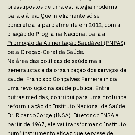
pressupostos de uma estratégia moderna
para a área. Que infelizmente só se
concretizará parcialmente em 2012, com a
criação do
Programa Nacional para a
Promoção da Alimentação Saudável (PNPAS)
pela Direção-Geral da Saúde.
Na área das políticas de saúde mais
generalistas e da organização dos serviços de
saúde, Francisco Gonçalves Ferreira inicia
uma revolução na saúde pública. Entre
outras medidas, contribui para uma profunda
reformulação do Instituto Nacional de Saúde
Dr. Ricardo Jorge (INSA). Diretor do INSA a
partir de 1967, ele vai transformar o Instituto
num
“instrumento eficaz que servisse de