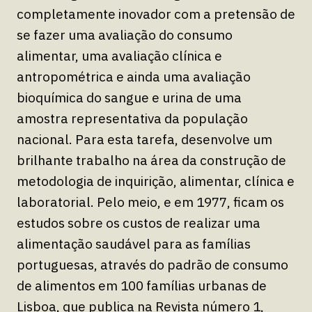
completamente inovador com a pretensão de
se fazer uma avaliação do consumo
alimentar, uma avaliação clínica e
antropométrica e ainda uma avaliação
bioquímica do sangue e urina de uma
amostra representativa da população
nacional. Para esta tarefa, desenvolve um
brilhante trabalho na área da construção de
metodologia de inquirição, alimentar, clínica e
laboratorial. Pelo meio, e em 1977, ficam os
estudos sobre os custos de realizar uma
alimentação saudável para as famílias
portuguesas, através do padrão de consumo
de alimentos em 100 famílias urbanas de
Lisboa, que publica na Revista número 1,