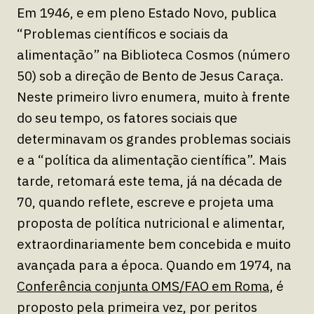
Em 1946, e em pleno Estado Novo, publica
“Problemas científicos e sociais da
alimentação” na Biblioteca Cosmos (número
50) sob a direção de Bento de Jesus Caraça.
Neste primeiro livro enumera, muito à frente
do seu tempo, os fatores sociais que
determinavam os grandes problemas sociais
e a “política da alimentação científica”. Mais
tarde, retomará este tema, já na década de
70, quando reflete, escreve e projeta uma
proposta de política nutricional e alimentar,
extraordinariamente bem concebida e muito
avançada para a época. Quando em 1974, na
Conferência conjunta OMS/FAO em Roma,
é
proposto pela primeira vez, por peritos