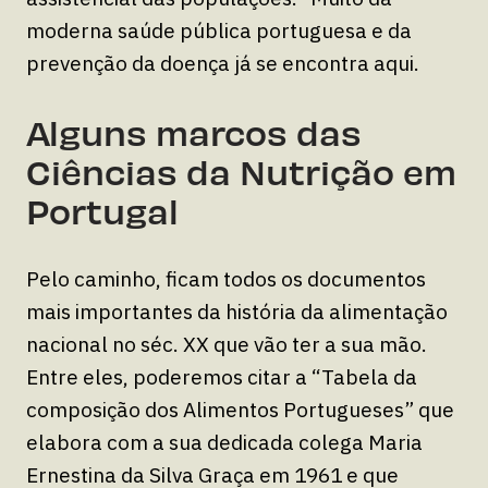
moderna saúde pública portuguesa e da
prevenção da doença já se encontra aqui.
Alguns marcos das
Ciências da Nutrição em
Portugal
Pelo caminho, ficam todos os documentos
mais importantes da história da alimentação
nacional no séc. XX que vão ter a sua mão.
Entre eles, poderemos citar a “Tabela da
composição dos Alimentos Portugueses” que
elabora com a sua dedicada colega Maria
Ernestina da Silva Graça em 1961 e que