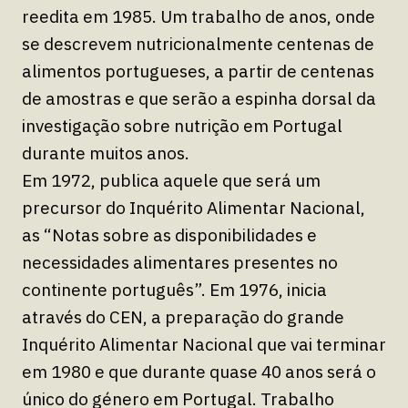
reedita em 1985. Um trabalho de anos, onde
se descrevem nutricionalmente centenas de
alimentos portugueses, a partir de centenas
de amostras e que serão a espinha dorsal da
investigação sobre nutrição em Portugal
durante muitos anos.
Em 1972, publica aquele que será um
precursor do Inquérito Alimentar Nacional,
as “Notas sobre as disponibilidades e
necessidades alimentares presentes no
continente português”. Em 1976, inicia
através do CEN, a preparação do grande
Inquérito Alimentar Nacional que vai terminar
em 1980 e que durante quase 40 anos será o
único do género em Portugal. Trabalho