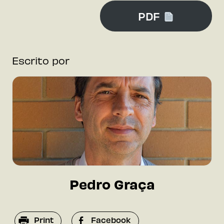
PDF
Escrito por
Pedro Graça
Print
Facebook