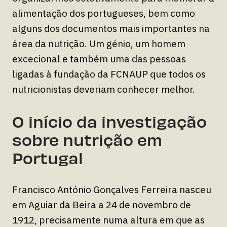
alimentação dos portugueses, bem como
alguns dos documentos mais importantes na
área da nutrição. Um génio, um homem
excecional e também uma das pessoas
ligadas à fundação da FCNAUP que todos os
nutricionistas deveriam conhecer melhor.
O início da investigação
sobre nutrição em
Portugal
Francisco António Gonçalves Ferreira nasceu
em Aguiar da Beira a 24 de novembro de
1912, precisamente numa altura em que as