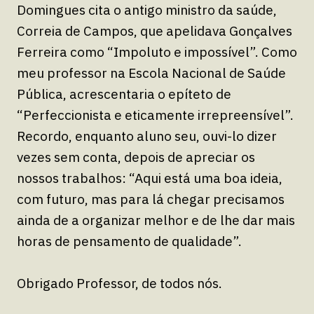
Domingues cita o antigo ministro da saúde,
Correia de Campos, que apelidava Gonçalves
Ferreira como “Impoluto e impossível”. Como
meu professor na Escola Nacional de Saúde
Pública, acrescentaria o epíteto de
“Perfeccionista e eticamente irrepreensível”.
Recordo, enquanto aluno seu, ouvi-lo dizer
vezes sem conta, depois de apreciar os
nossos trabalhos: “Aqui está uma boa ideia,
com futuro, mas para lá chegar precisamos
ainda de a organizar melhor e de lhe dar mais
horas de pensamento de qualidade”.
Obrigado Professor, de todos nós.