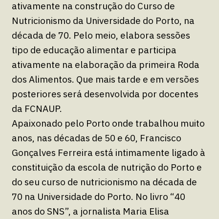
ativamente na construção do Curso de
Nutricionismo da Universidade do Porto, na
década de 70. Pelo meio, elabora sessões
tipo de educação alimentar e participa
ativamente na elaboração da primeira Roda
dos Alimentos. Que mais tarde e em versões
posteriores será desenvolvida por docentes
da FCNAUP.
Apaixonado pelo Porto onde trabalhou muito
anos, nas décadas de 50 e 60, Francisco
Gonçalves Ferreira está intimamente ligado à
constituição da escola de nutrição do Porto e
do seu curso de nutricionismo na década de
70 na Universidade do Porto. No livro “40
anos do SNS”, a jornalista Maria Elisa