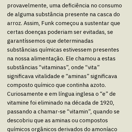
provavelmente, uma deficiência no consumo
de alguma substância presente na casca do
arroz. Assim, Funk começou a sustentar que
certas doenças poderiam ser evitadas, se
garantíssemos que determinadas
substâncias químicas estivessem presentes
na nossa alimentação. Ele chamou a estas
substâncias “vitaminas”, onde “vita”
significava vitalidade e “aminas” significava
composto químico que continha azoto.
Curiosamente e em língua inglesa o “e” de
vitamine foi eliminado na década de 1920,
passando a chamar-se “vitamin”, quando se
descobriu que as aminas ou compostos
químicos orgânicos derivados do amoníaco