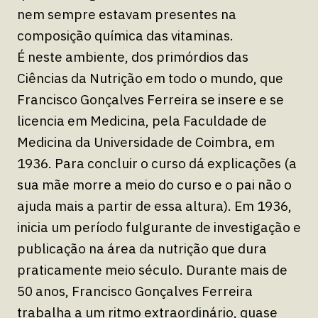
nem sempre estavam presentes na
composição química das vitaminas.
É neste ambiente, dos primórdios das
Ciências da Nutrição em todo o mundo, que
Francisco Gonçalves Ferreira se insere e se
licencia em Medicina, pela Faculdade de
Medicina da Universidade de Coimbra, em
1936. Para concluir o curso dá explicações (a
sua mãe morre a meio do curso e o pai não o
ajuda mais a partir de essa altura). Em 1936,
inicia um período fulgurante de investigação e
publicação na área da nutrição que dura
praticamente meio século. Durante mais de
50 anos, Francisco Gonçalves Ferreira
trabalha a um ritmo extraordinário, quase