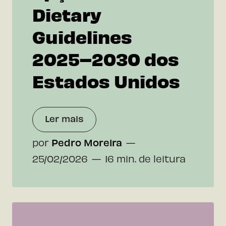
Dietary
Guidelines
2025–2030 dos
Estados Unidos
Ler mais
por
Pedro Moreira
25/02/2026
16 min. de leitura