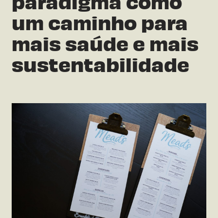
paradigma como
um caminho para
mais saúde e mais
sustentabilidade