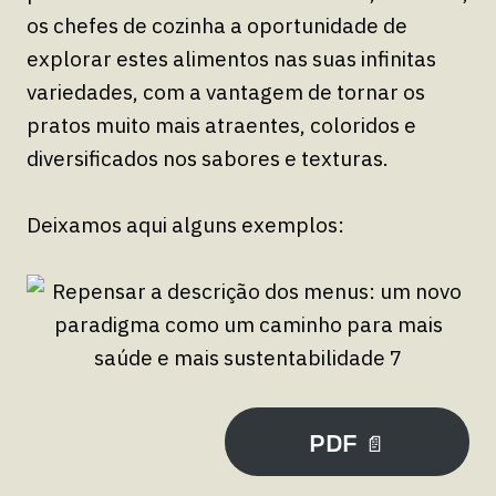
os chefes de cozinha a oportunidade de
explorar estes alimentos nas suas infinitas
variedades, com a vantagem de tornar os
pratos muito mais atraentes, coloridos e
diversificados nos sabores e texturas.
Deixamos aqui alguns exemplos:
PDF 📄