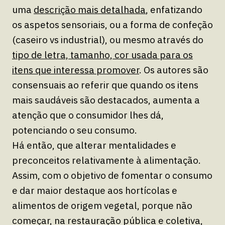
uma
descrição mais detalhada
, enfatizando
os aspetos sensoriais, ou a forma de confeção
(caseiro vs industrial), ou mesmo através do
tipo de letra, tamanho, cor usada para os
itens que interessa promover
. Os autores são
consensuais ao referir que quando os itens
mais saudáveis são destacados, aumenta a
atenção que o consumidor lhes dá,
potenciando o seu consumo.
Há então, que alterar mentalidades e
preconceitos relativamente à alimentação.
Assim, com o objetivo de fomentar o consumo
e dar maior destaque aos hortícolas e
alimentos de origem vegetal, porque não
começar, na restauração pública e coletiva,