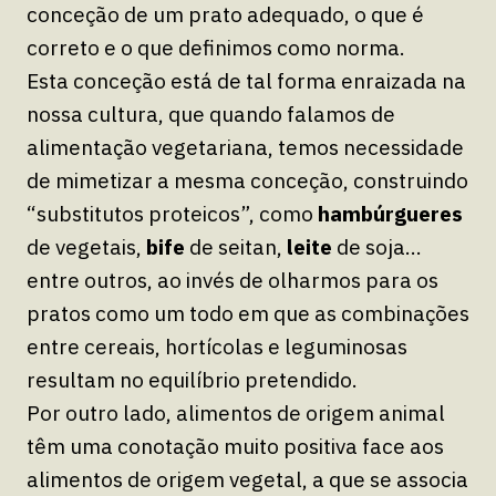
conceção de um prato adequado, o que é
correto e o que definimos como norma.
Esta conceção está de tal forma enraizada na
nossa cultura, que quando falamos de
alimentação vegetariana, temos necessidade
de mimetizar a mesma conceção, construindo
“substitutos proteicos”, como
hambúrgueres
de vegetais,
bife
de seitan,
leite
de soja…
entre outros, ao invés de olharmos para os
pratos como um todo em que as combinações
entre cereais, hortícolas e leguminosas
resultam no equilíbrio pretendido.
Por outro lado, alimentos de origem animal
têm uma conotação muito positiva face aos
alimentos de origem vegetal, a que se associa