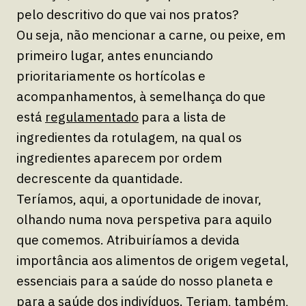
pelo descritivo do que vai nos pratos?
Ou seja, não mencionar a carne, ou peixe, em
primeiro lugar, antes enunciando
prioritariamente os hortícolas e
acompanhamentos, à semelhança do que
está
regulamentado
para a lista de
ingredientes da rotulagem, na qual os
ingredientes aparecem por ordem
decrescente da quantidade.
Teríamos, aqui, a oportunidade de inovar,
olhando numa nova perspetiva para aquilo
que comemos. Atribuiríamos a devida
importância aos alimentos de origem vegetal,
essenciais para a saúde do nosso planeta e
para a saúde dos indivíduos. Teriam, também,