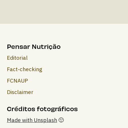
Pensar Nutrição
Editorial
Fact-checking
FCNAUP
Disclaimer
Créditos fotográficos
Made with Unsplash
🙂