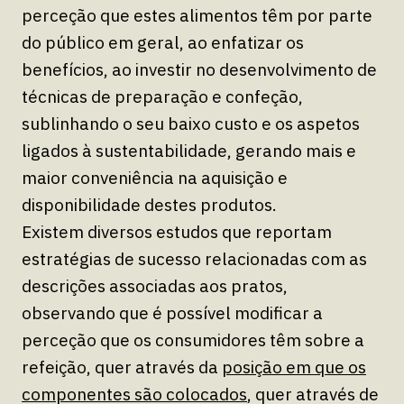
perceção que estes alimentos têm por parte
do público em geral, ao enfatizar os
benefícios, ao investir no desenvolvimento de
técnicas de preparação e confeção,
sublinhando o seu baixo custo e os aspetos
ligados à sustentabilidade, gerando mais e
maior conveniência na aquisição e
disponibilidade destes produtos.
Existem diversos estudos que reportam
estratégias de sucesso relacionadas com as
descrições associadas aos pratos,
observando que é possível modificar a
perceção que os consumidores têm sobre a
refeição, quer através da
posição em que os
componentes são colocados
, quer através de