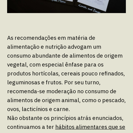
As recomendações em matéria de
alimentação e nutrição advogam um
consumo abundante de alimentos de origem
vegetal, com especial ênfase para os
produtos hortícolas, cereais pouco refinados,
leguminosas e frutos. Por seu turno,
recomenda-se moderação no consumo de
alimentos de origem animal, como o pescado,
ovos, lacticínios e carne.
Não obstante os princípios atrás enunciados,
continuamos a ter
hábitos alimentares que se