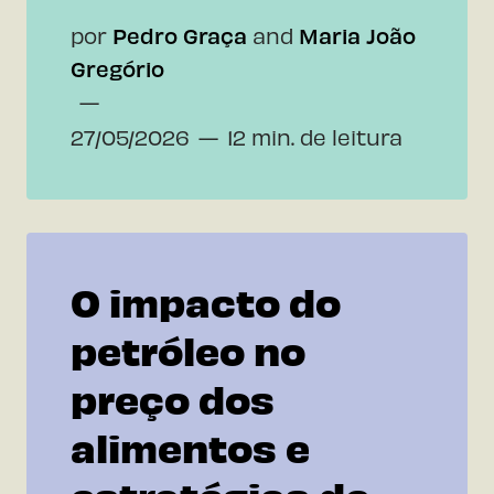
por
Pedro Graça
and
Maria João
Gregório
27/05/2026
12 min. de leitura
O impacto do
petróleo no
preço dos
alimentos e