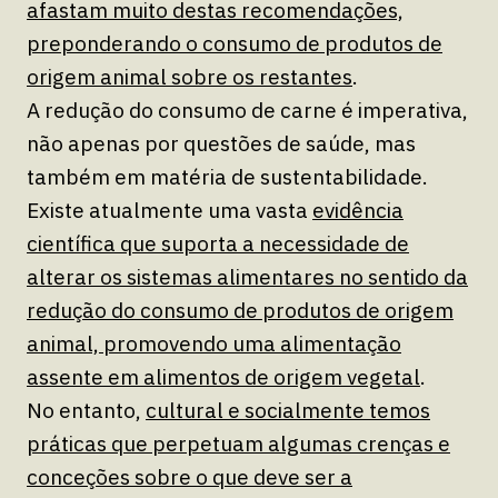
afastam muito destas recomendações,
preponderando o consumo de produtos de
origem animal sobre os restantes
.
A redução do consumo de carne é imperativa,
não apenas por questões de saúde, mas
também em matéria de sustentabilidade.
Existe atualmente uma vasta
evidência
científica que suporta a necessidade de
alterar os sistemas alimentares no sentido da
redução do consumo de produtos de origem
animal, promovendo uma alimentação
assente em alimentos de origem vegetal
.
No entanto,
cultural e socialmente temos
práticas que perpetuam algumas crenças e
conceções sobre o que deve ser a