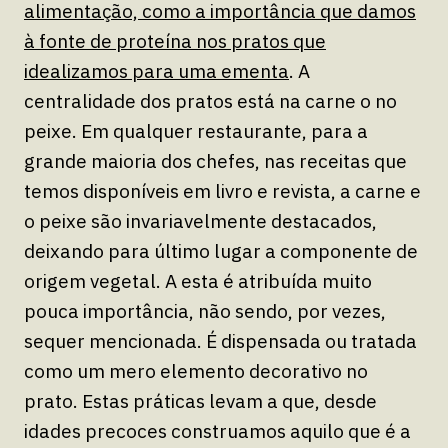
alimentação, como a importância que damos
à fonte de proteína nos pratos que
idealizamos para uma ementa
. A
centralidade dos pratos está na carne o no
peixe. Em qualquer restaurante, para a
grande maioria dos chefes, nas receitas que
temos disponíveis em livro e revista, a carne e
o peixe são invariavelmente destacados,
deixando para último lugar a componente de
origem vegetal. A esta é atribuída muito
pouca importância, não sendo, por vezes,
sequer mencionada. É dispensada ou tratada
como um mero elemento decorativo no
prato. Estas práticas levam a que, desde
idades precoces construamos aquilo que é a