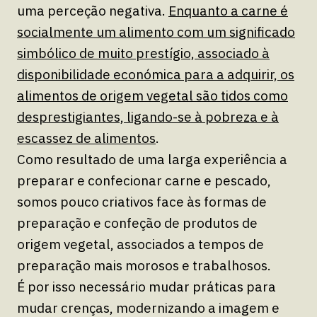
uma perceção negativa.
Enquanto a carne é
socialmente um alimento com um significado
simbólico de muito prestígio, associado à
disponibilidade económica para a adquirir, os
alimentos de origem vegetal são tidos como
desprestigiantes, ligando-se à pobreza e à
escassez de alimentos
.
Como resultado de uma larga experiência a
preparar e confecionar carne e pescado,
somos pouco criativos face às formas de
preparação e confeção de produtos de
origem vegetal, associados a tempos de
preparação mais morosos e trabalhosos.
É por isso necessário mudar práticas para
mudar crenças, modernizando a imagem e