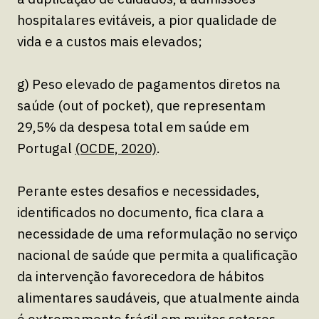
hospitalares evitáveis, a pior qualidade de
vida e a custos mais elevados;
g) Peso elevado de pagamentos diretos na
saúde (out of pocket), que representam
29,5% da despesa total em saúde em
Portugal
(OCDE, 2020)
.
Perante estes desafios e necessidades,
identificados no documento, fica clara a
necessidade de uma reformulação no serviço
nacional de saúde que permita a qualificação
da intervenção favorecedora de hábitos
alimentares saudáveis, que atualmente ainda
é extremamente frágil em muitos setores.