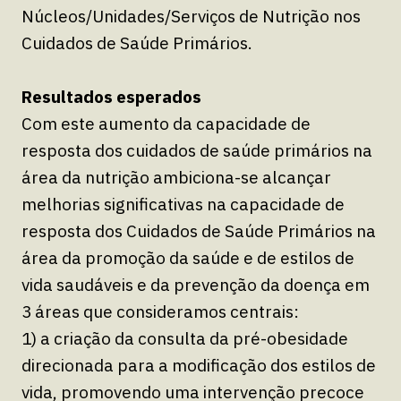
Núcleos/Unidades/Serviços de Nutrição nos
Cuidados de Saúde Primários.
Resultados esperados
Com este aumento da capacidade de
resposta dos cuidados de saúde primários na
área da nutrição ambiciona-se alcançar
melhorias significativas na capacidade de
resposta dos Cuidados de Saúde Primários na
área da promoção da saúde e de estilos de
vida saudáveis e da prevenção da doença em
3 áreas que consideramos centrais:
1) a criação da consulta da pré-obesidade
direcionada para a modificação dos estilos de
vida, promovendo uma intervenção precoce