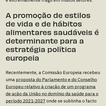
A promoção de estilos
de vida e de hábitos
alimentares saudáveis é
determinante para a
estratégia política
europeia
Recentemente, a Comissão Europeia recebeu
uma
proposta do Parlamento e do Conselho
Europeu relativo à criação de um programa
de ação da União no domínio da saúde para o
período 2021-2027
onde se sublinha o facto