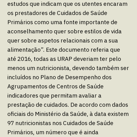
estudos que indicam que os utentes encaram
os prestadores de Cuidados de Saúde
Primários como uma fonte importante de
aconselhamento quer sobre estilos de vida
quer sobre aspetos relacionais com a sua
alimentação”. Este documento referia que
até 2016, todas as URAP deveriam ter pelo
menos um nutricionista, devendo também ser
incluídos no Plano de Desempenho dos
Agrupamentos de Centros de Saúde
indicadores que permitam avaliar a
prestação de cuidados. De acordo com dados
oficiais do Ministério da Saúde, à data existem
97 nutricionistas nos Cuidados de Saúde
Primários, um número que é ainda