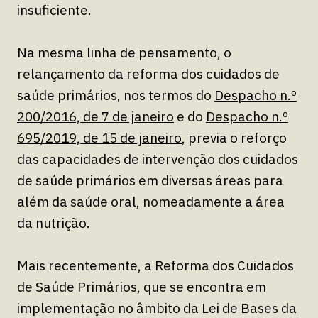
insuficiente.
Na mesma linha de pensamento, o
relançamento da reforma dos cuidados de
saúde primários, nos termos do
Despacho n.º
200/2016, de 7 de janeiro
e do
Despacho n.º
695/2019, de 15 de janeiro
, previa o reforço
das capacidades de intervenção dos cuidados
de saúde primários em diversas áreas para
além da saúde oral, nomeadamente a área
da nutrição.
Mais recentemente, a Reforma dos Cuidados
de Saúde Primários, que se encontra em
implementação no âmbito da Lei de Bases da