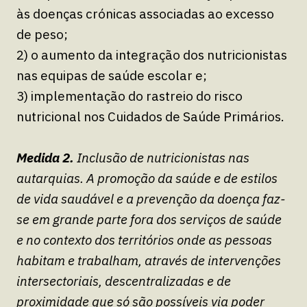
às doenças crónicas associadas ao excesso
de peso;
2) o aumento da integração dos nutricionistas
nas equipas de saúde escolar e;
3) implementação do rastreio do risco
nutricional nos Cuidados de Saúde Primários.
Medida 2.
Inclusão de nutricionistas nas
autarquias. A promoção da saúde e de estilos
de vida saudável e a prevenção da doença faz-
se em grande parte fora dos serviços de saúde
e no contexto dos territórios onde as pessoas
habitam e trabalham, através de intervenções
intersectoriais, descentralizadas e de
proximidade que só são possíveis via poder