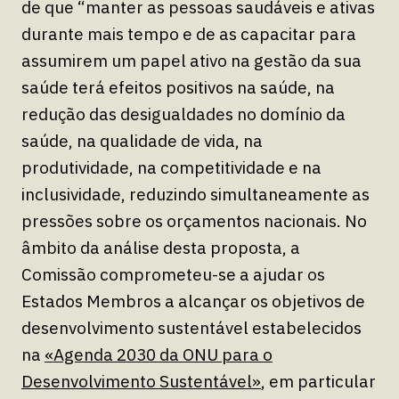
de que “manter as pessoas saudáveis e ativas
durante mais tempo e de as capacitar para
assumirem um papel ativo na gestão da sua
saúde terá efeitos positivos na saúde, na
redução das desigualdades no domínio da
saúde, na qualidade de vida, na
produtividade, na competitividade e na
inclusividade, reduzindo simultaneamente as
pressões sobre os orçamentos nacionais. No
âmbito da análise desta proposta, a
Comissão comprometeu-se a ajudar os
Estados Membros a alcançar os objetivos de
desenvolvimento sustentável estabelecidos
na
«Agenda 2030 da ONU para o
Desenvolvimento Sustentável»
, em particular