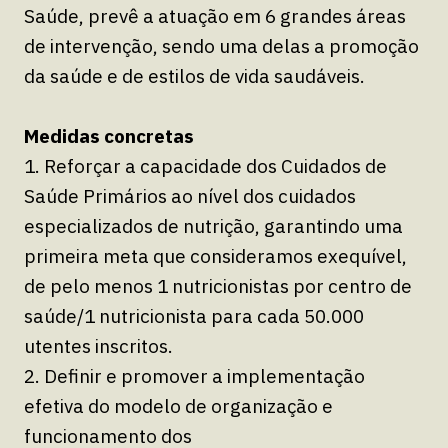
Saúde, prevê a atuação em 6 grandes áreas
de intervenção, sendo uma delas a promoção
da saúde e de estilos de vida saudáveis.
Medidas concretas
1. Reforçar a capacidade dos Cuidados de
Saúde Primários ao nível dos cuidados
especializados de nutrição, garantindo uma
primeira meta que consideramos exequível,
de pelo menos 1 nutricionistas por centro de
saúde/1 nutricionista para cada 50.000
utentes inscritos.
2. Definir e promover a implementação
efetiva do modelo de organização e
funcionamento dos