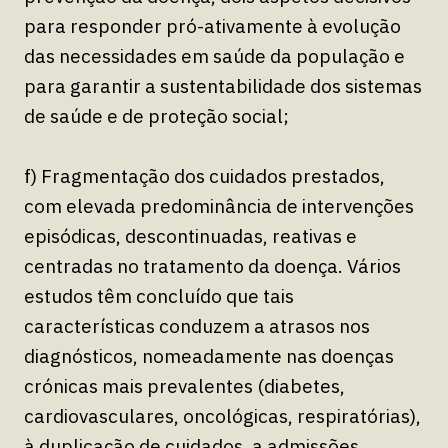
para responder pró-ativamente à evolução
das necessidades em saúde da população e
para garantir a sustentabilidade dos sistemas
de saúde e de proteção social;
f) Fragmentação dos cuidados prestados,
com elevada predominância de intervenções
episódicas, descontinuadas, reativas e
centradas no tratamento da doença. Vários
estudos têm concluído que tais
características conduzem a atrasos nos
diagnósticos, nomeadamente nas doenças
crónicas mais prevalentes (diabetes,
cardiovasculares, oncológicas, respiratórias),
à duplicação de cuidados, a admissões