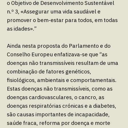
o Objetivo de Desenvolvimento Sustentável
n.º 3, «Assegurar uma vida saudável e
promover o bem-estar para todos, em todas
as idades».”
Ainda nesta proposta do Parlamento e do
Conselho Europeu enfatizava-se que “as
doenças não transmissíveis resultam de uma
combinação de fatores genéticos,
fisiológicos, ambientais e comportamentais.
Estas doenças não transmissíveis, como as
doenças cardiovasculares, o cancro, as
doenças respiratórias crónicas e a diabetes,
são causas importantes de incapacidade,
saúde fraca, reforma por doença e morte