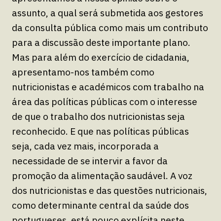
assunto, a qual será submetida aos gestores
da consulta pública como mais um contributo
para a discussão deste importante plano.
Mas para além do exercício de cidadania,
apresentamo-nos também como
nutricionistas e académicos com trabalho na
área das políticas públicas com o interesse
de que o trabalho dos nutricionistas seja
reconhecido. E que nas políticas públicas
seja, cada vez mais, incorporada a
necessidade de se intervir a favor da
promoção da alimentação saudável. A voz
dos nutricionistas e das questões nutricionais,
como determinante central da saúde dos
portugueses, está pouco explícita neste