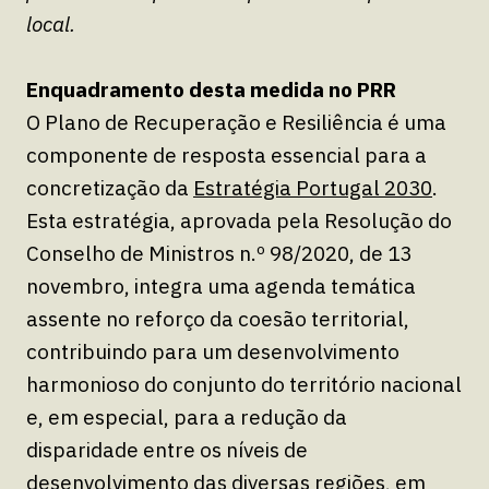
local.
Enquadramento desta medida no PRR
O Plano de Recuperação e Resiliência é uma
componente de resposta essencial para a
concretização da
Estratégia Portugal 2030
.
Esta estratégia, aprovada pela Resolução do
Conselho de Ministros n.º 98/2020, de 13
novembro, integra uma agenda temática
assente no reforço da coesão territorial,
contribuindo para um desenvolvimento
harmonioso do conjunto do território nacional
e, em especial, para a redução da
disparidade entre os níveis de
desenvolvimento das diversas regiões, em