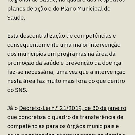
planos de ação e do Plano Municipal de
Saúde.
Esta descentralização de competências e
consequentemente uma maior intervenção
dos municípios em programas na área da
promoção da saúde e prevenção da doença
faz-se necessária, uma vez que a intervenção
nesta área faz muito mais fora do que dentro
do SNS.
Já o
Decreto-Lei n.º 21/2019, de 30 de janeiro
,
que concretiza o quadro de transferência de
competências para os órgãos municipais e
para as entidades intermunicipais no domínio