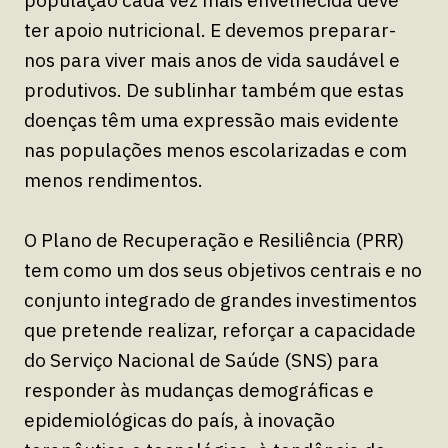
ter apoio nutricional. E devemos preparar-
nos para viver mais anos de vida saudável e
produtivos. De sublinhar também que estas
doenças têm uma expressão mais evidente
nas populações menos escolarizadas e com
menos rendimentos.
O Plano de Recuperação e Resiliência (PRR)
tem como um dos seus objetivos centrais e no
conjunto integrado de grandes investimentos
que pretende realizar, reforçar a capacidade
do Serviço Nacional de Saúde (SNS) para
responder às mudanças demográficas e
epidemiológicas do país, à inovação