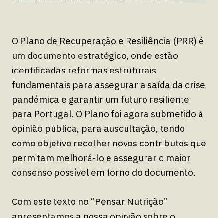
O Plano de Recuperação e Resiliência (PRR) é
um documento estratégico, onde estão
identificadas reformas estruturais
fundamentais para assegurar a saída da crise
pandémica e garantir um futuro resiliente
para Portugal. O Plano foi agora submetido à
opinião pública, para auscultação, tendo
como objetivo recolher novos contributos que
permitam melhorá-lo e assegurar o maior
consenso possível em torno do documento.
Com este texto no “Pensar Nutrição”
apresentamos a nossa opinião sobre o