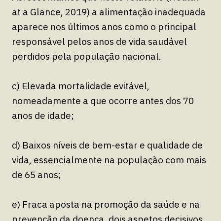
at a Glance, 2019) a alimentação inadequada
aparece nos últimos anos como o principal
responsável pelos anos de vida saudável
perdidos pela população nacional.
c) Elevada mortalidade evitável,
nomeadamente a que ocorre antes dos 70
anos de idade;
d) Baixos níveis de bem-estar e qualidade de
vida, essencialmente na população com mais
de 65 anos;
e) Fraca aposta na promoção da saúde e na
prevenção da doença, dois aspetos decisivos