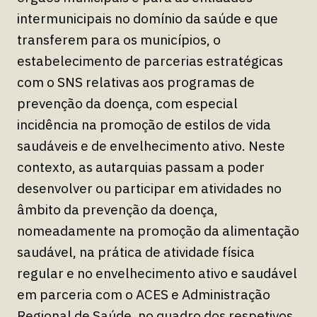
intermunicipais no domínio da saúde e que
transferem para os municípios, o
estabelecimento de parcerias estratégicas
com o SNS relativas aos programas de
prevenção da doença, com especial
incidência na promoção de estilos de vida
saudáveis e de envelhecimento ativo. Neste
contexto, as autarquias passam a poder
desenvolver ou participar em atividades no
âmbito da prevenção da doença,
nomeadamente na promoção da alimentação
saudável, na prática de atividade física
regular e no envelhecimento ativo e saudável
em parceria com o ACES e Administração
Regional de Saúde, no quadro dos respetivos