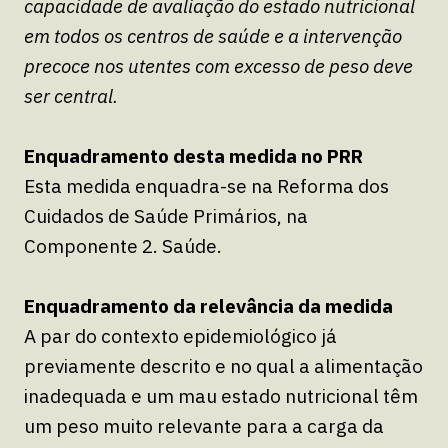
capacidade de avaliação do estado nutricional
em todos os centros de saúde e a intervenção
precoce nos utentes com excesso de peso deve
ser central.
Enquadramento desta medida no PRR
Esta medida enquadra-se na Reforma dos
Cuidados de Saúde Primários, na
Componente 2. Saúde.
Enquadramento da relevância da medida
A par do contexto epidemiológico já
previamente descrito e no qual a alimentação
inadequada e um mau estado nutricional têm
um peso muito relevante para a carga da