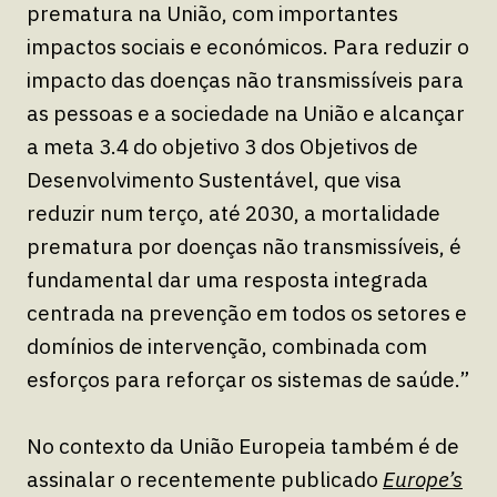
prematura na União, com importantes
impactos sociais e económicos. Para reduzir o
impacto das doenças não transmissíveis para
as pessoas e a sociedade na União e alcançar
a meta 3.4 do objetivo 3 dos Objetivos de
Desenvolvimento Sustentável, que visa
reduzir num terço, até 2030, a mortalidade
prematura por doenças não transmissíveis, é
fundamental dar uma resposta integrada
centrada na prevenção em todos os setores e
domínios de intervenção, combinada com
esforços para reforçar os sistemas de saúde.”
No contexto da União Europeia também é de
assinalar o recentemente publicado
Europe’s