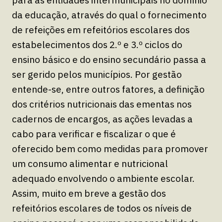
da educação, através do qual o fornecimento
de refeições em refeitórios escolares dos
estabelecimentos dos 2.º e 3.º ciclos do
ensino básico e do ensino secundário passa a
ser gerido pelos municípios. Por gestão
entende-se, entre outros fatores, a definição
dos critérios nutricionais das ementas nos
cadernos de encargos, as ações levadas a
cabo para verificar e fiscalizar o que é
oferecido bem como medidas para promover
um consumo alimentar e nutricional
adequado envolvendo o ambiente escolar.
Assim, muito em breve a gestão dos
refeitórios escolares de todos os níveis de