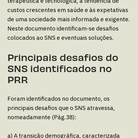
terapêutica e tecnológica, à tendência de
custos crescentes em saúde e às expetativas
de uma sociedade mais informada e exigente.
Neste documento identificam-se desafios
colocados ao SNS e eventuais soluções.
Principais desafios do
SNS identificados no
PRR
Foram identificados no documento, os
principais desafios que o SNS atravessa,
nomeadamente (Pág.38):
a) A transição demográfica, caracterizada