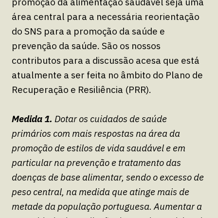
promoção da alimentação saudável seja uma
área central para a necessária reorientação
do SNS para a promoção da saúde e
prevenção da saúde. São os nossos
contributos para a discussão acesa que está
atualmente a ser feita no âmbito do Plano de
Recuperação e Resiliência (PRR).
Medida 1.
Dotar os cuidados de saúde
primários com mais respostas na área da
promoção de estilos de vida saudável e em
particular na prevenção e tratamento das
doenças de base alimentar, sendo o excesso de
peso central, na medida que atinge mais de
metade da população portuguesa. Aumentar a