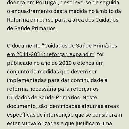
doença em Portugal, descreve-se de seguida
o enquadramento desta medida no âmbito da
Reforma em curso para a área dos Cuidados
de Saúde Primários.
O documento
“Cuidados de Saúde Primários
em 2011-2016: reforçar, expandir”
, foi
publicado no ano de 2010 e elenca um
conjunto de medidas que devem ser
implementadas para dar continuidade à
reforma necessária para reforçar os
Cuidados de Saúde Primários. Neste
documento, são identificadas algumas áreas
específicas de intervenção que se consideram
estar subvalorizadas e que justificam uma