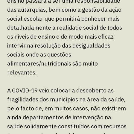
ensino passará a ser uma responsabilidade
das autarquias, bem como a gestão da ação
social escolar que permitirá conhecer mais
detalhadamente a realidade social de todos
os níveis de ensino e de modo mais eficaz
intervir na resolução das desigualdades
sociais onde as questões
alimentares/nutricionais são muito
relevantes.
A COVID-19 veio colocar a descoberto as
fragilidades dos municípios na área da saúde,
pelo facto de, em muitos casos, não existirem
ainda departamentos de intervenção na
saúde solidamente constituídos com recursos