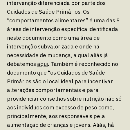
intervenção diferenciada por parte dos
Cuidados de Saúde Primários. Os
“comportamentos alimentares” é uma das 5
áreas de intervenção específica identificada
neste documento como uma área de
intervenção subvalorizada e onde há
necessidade de mudança, a qual aliás já
debatemos
aqui
. Também é reconhecido no
documento que “os Cuidados de Saúde
Primários são o local ideal para incentivar
alterações comportamentais e para
providenciar conselhos sobre nutrição não só
aos indivíduos com excesso de peso como,
principalmente, aos responsáveis pela
alimentação de crianças e jovens. Aliás, há