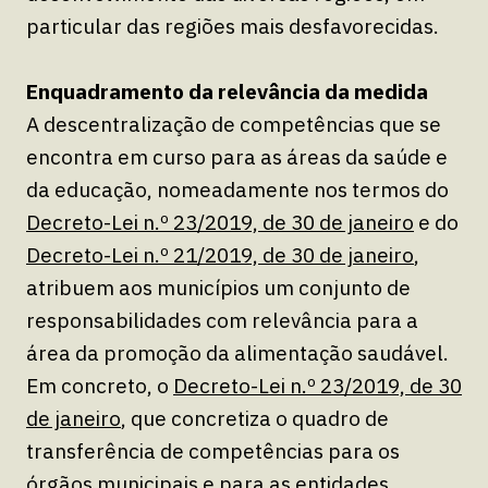
particular das regiões mais desfavorecidas.
Enquadramento da relevância da medida
A descentralização de competências que se
encontra em curso para as áreas da saúde e
da educação, nomeadamente nos termos do
Decreto-Lei n.º 23/2019, de 30 de janeiro
e do
Decreto-Lei n.º 21/2019, de 30 de janeiro
,
atribuem aos municípios um conjunto de
responsabilidades com relevância para a
área da promoção da alimentação saudável.
Em concreto, o
Decreto-Lei n.º 23/2019, de 30
de janeiro
, que concretiza o quadro de
transferência de competências para os
órgãos municipais e para as entidades