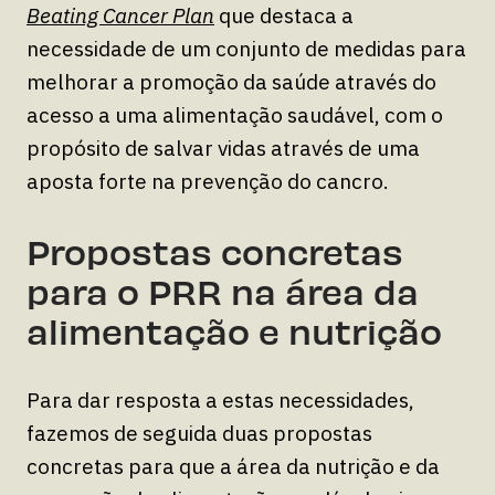
Beating Cancer Plan
que destaca a
necessidade de um conjunto de medidas para
melhorar a promoção da saúde através do
acesso a uma alimentação saudável, com o
propósito de salvar vidas através de uma
aposta forte na prevenção do cancro.
Propostas concretas
para o PRR na área da
alimentação e nutrição
Para dar resposta a estas necessidades,
fazemos de seguida duas propostas
concretas para que a área da nutrição e da